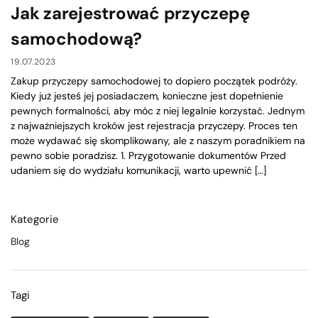
Jak zarejestrować przyczepę
samochodową?
19.07.2023
Zakup przyczepy samochodowej to dopiero początek podróży.
Kiedy już jesteś jej posiadaczem, konieczne jest dopełnienie
pewnych formalności, aby móc z niej legalnie korzystać. Jednym
z najważniejszych kroków jest rejestracja przyczepy. Proces ten
może wydawać się skomplikowany, ale z naszym poradnikiem na
pewno sobie poradzisz. 1. Przygotowanie dokumentów Przed
udaniem się do wydziału komunikacji, warto upewnić […]
Kategorie
Blog
Tagi