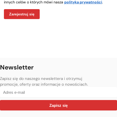
innych celów o których mówi nasza
polityka prywatności
.
Zarejestruj się
Newsletter
Zapisz się do naszego newslettera i otrzymuj
promocje, oferty oraz informacje o nowościach.
Zapisz się