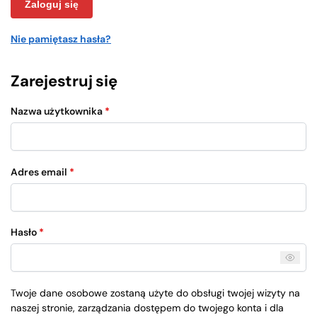
Zaloguj się
Nie pamiętasz hasła?
Zarejestruj się
Nazwa użytkownika
*
Adres email
*
Hasło
*
Twoje dane osobowe zostaną użyte do obsługi twojej wizyty na
naszej stronie, zarządzania dostępem do twojego konta i dla