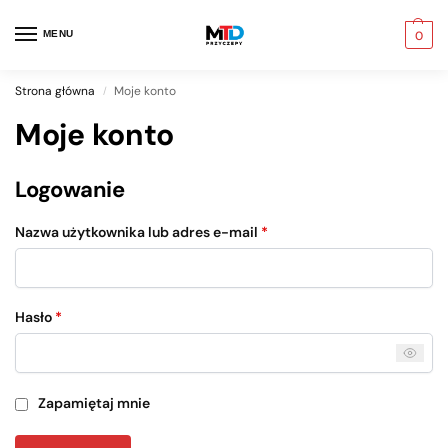
MENU
0
Strona główna
Moje konto
/
Moje konto
Logowanie
Nazwa użytkownika lub adres e-mail
*
Hasło
*
Zapamiętaj mnie