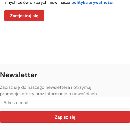
innych celów o których mówi nasza
polityka prywatności
.
Zarejestruj się
Newsletter
Zapisz się do naszego newslettera i otrzymuj
promocje, oferty oraz informacje o nowościach.
Zapisz się