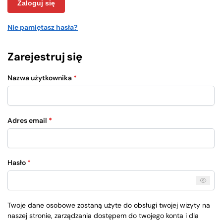
Zaloguj się
Nie pamiętasz hasła?
Zarejestruj się
Nazwa użytkownika
*
Adres email
*
Hasło
*
Twoje dane osobowe zostaną użyte do obsługi twojej wizyty na
naszej stronie, zarządzania dostępem do twojego konta i dla