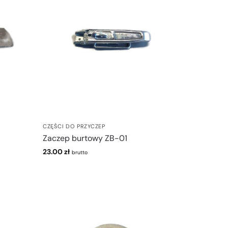
CZĘŚCI DO PRZYCZEP
Zaczep burtowy ZB-01
23.00
zł
brutto