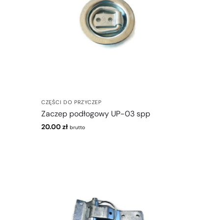
CZĘŚCI DO PRZYCZEP
Zaczep podłogowy UP-03 spp
20.00
zł
brutto