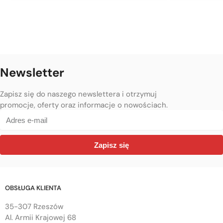
Newsletter
Zapisz się do naszego newslettera i otrzymuj
promocje, oferty oraz informacje o nowościach.
Zapisz się
OBSŁUGA KLIENTA
35-307 Rzeszów
Al. Armii Krajowej 68