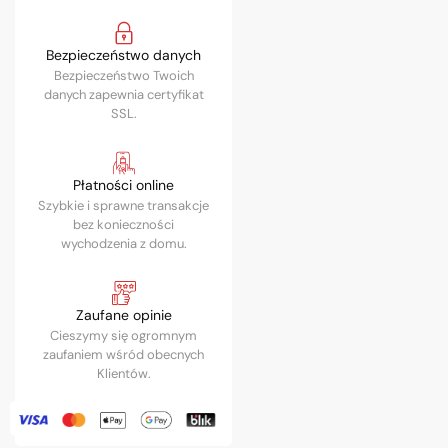
Bezpieczeństwo danych
Bezpieczeństwo Twoich
danych zapewnia certyfikat
SSL.
Płatności online
Szybkie i sprawne transakcje
bez konieczności
wychodzenia z domu.
Zaufane opinie
Cieszymy się ogromnym
zaufaniem wśród obecnych
Klientów.