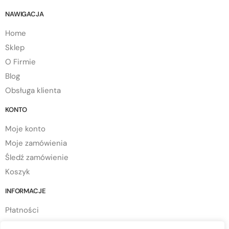
NAWIGACJA
Home
Sklep
O Firmie
Blog
Obsługa klienta
KONTO
Moje konto
Moje zamówienia
Śledź zamówienie
Koszyk
INFORMACJE
Płatności
Dostawa