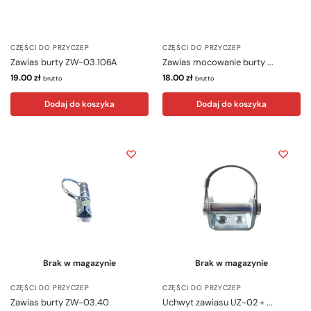
CZĘŚCI DO PRZYCZEP
CZĘŚCI DO PRZYCZEP
Zawias burty ZW-03.106A
Zawias mocowanie burty ...
19.00
zł
18.00
zł
brutto
brutto
Dodaj do koszyka
Dodaj do koszyka
Brak w magazynie
Brak w magazynie
CZĘŚCI DO PRZYCZEP
CZĘŚCI DO PRZYCZEP
Zawias burty ZW-03.40
Uchwyt zawiasu UZ-02 + ...