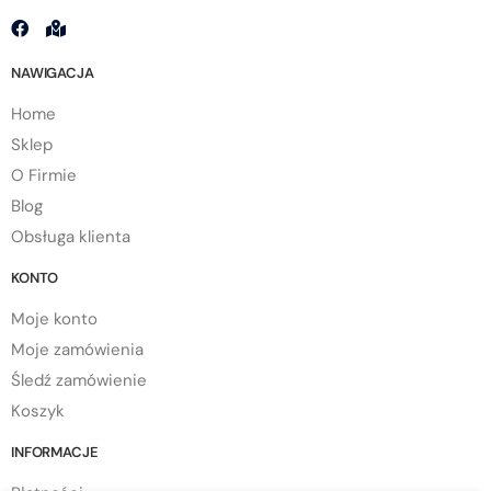
NAWIGACJA
Home
Sklep
O Firmie
Blog
Obsługa klienta
KONTO
Moje konto
Moje zamówienia
Śledź zamówienie
Koszyk
INFORMACJE