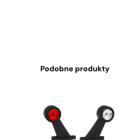
Podobne produkty