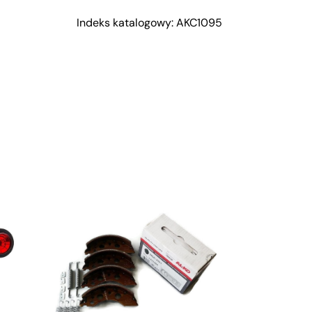
Indeks katalogowy: AKC1095