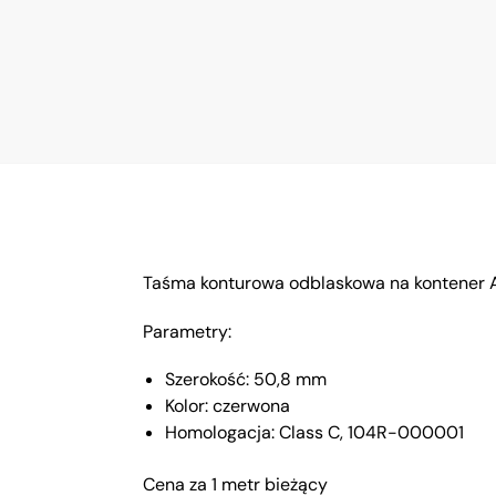
Taśma konturowa odblaskowa na kontener 
Parametry:
Szerokość: 50,8 mm
Kolor: czerwona
Homologacja: Class C, 104R-000001
Cena za 1 metr bieżący