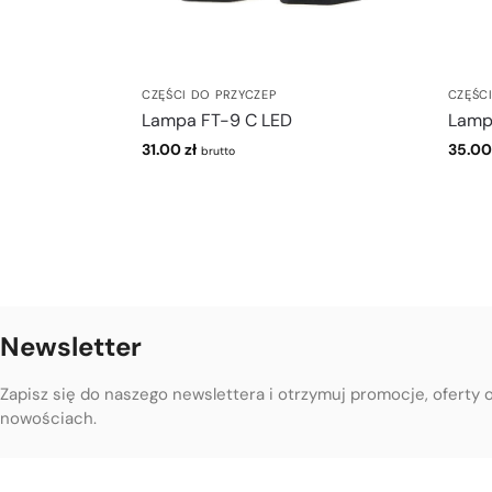
CZĘŚCI DO PRZYCZEP
CZĘŚC
Lampa FT-9 C LED
Lamp
31.00
zł
35.0
brutto
Newsletter
Zapisz się do naszego newslettera i otrzymuj promocje, oferty 
nowościach.