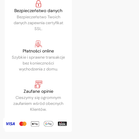
Bezpieczeństwo danych
Bezpieczeństwo Twoich
danych zapewnia certyfikat
SSL.
Płatności online
Szybkie i sprawne transakcje
bez konieczności
wychodzenia z domu.
Zaufane opinie
Cieszymy się ogromnym
zaufaniem wśród obecnych
Klientów.