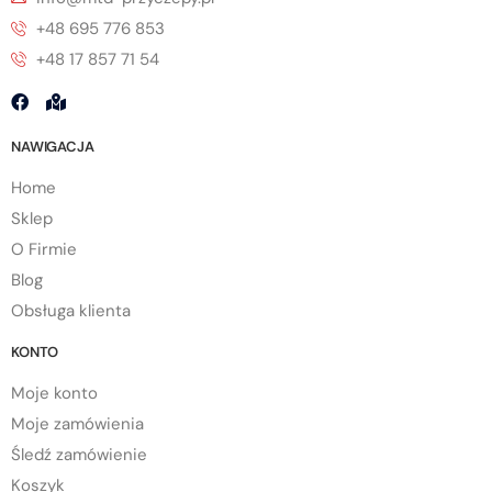
+48 695 776 853
+48 17 857 71 54
NAWIGACJA
Home
Sklep
O Firmie
Blog
Obsługa klienta
KONTO
Moje konto
Moje zamówienia
Śledź zamówienie
Koszyk