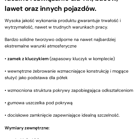
lawet oraz innych pojazdów.
Wysoka jakość wykonania produktu gwarantuje trwałość i
wytrzymałość, nawet w trudnych warunkach pracy.
Bardzo solidne tworzywo odporne na nawet najbardziej
ekstremalne warunki atmosferyczne
•
zamek z kluczykiem
(zapasowy kluczyk w komplecie)
• wewnętrzne żebrowanie wzmacniające konstrukcję i mogące
służyć jako podstawa dla półek
• wzmocniona struktura pokrywy zapobiegająca odkształceniom
• gumowa uszczelka pod pokrywą
• dociskowe zamknięcie zapewniające idealną szczelność.
Wymiary zewnętrzne: