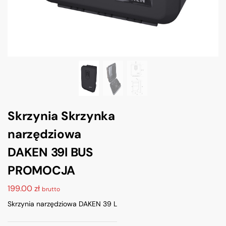
Skrzynia Skrzynka
narzędziowa
DAKEN 39l BUS
PROMOCJA
199.00
zł
brutto
Skrzynia narzędziowa DAKEN 39 L