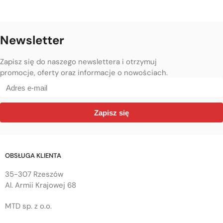
Newsletter
Zapisz się do naszego newslettera i otrzymuj
promocje, oferty oraz informacje o nowościach.
Zapisz się
OBSŁUGA KLIENTA
35-307 Rzeszów
Al. Armii Krajowej 68
MTD sp. z o.o.