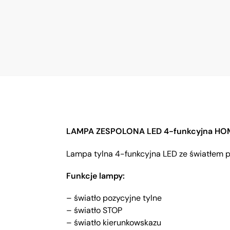
LAMPA ZESPOLONA LED 4-funkcyjna H
Lampa tylna 4-funkcyjna LED ze światłem p
Funkcje lampy:
– światło pozycyjne tylne
– światło STOP
– światło kierunkowskazu