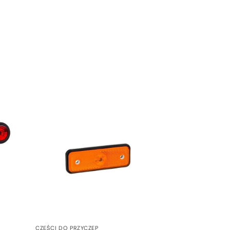
CZĘŚCI DO PRZYCZEP