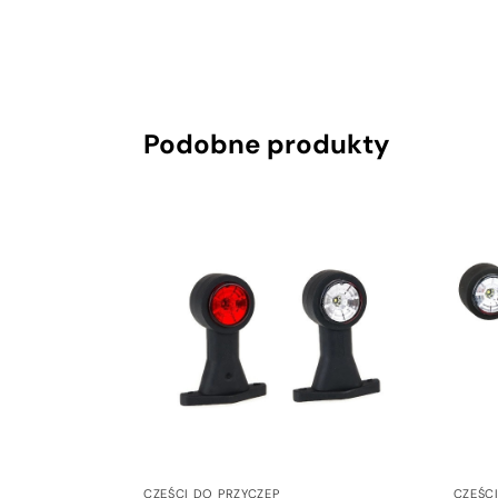
Podobne produkty
CZĘŚCI DO PRZYCZEP
CZĘŚC