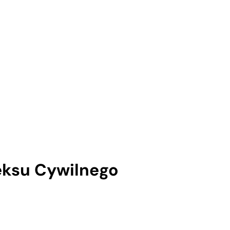
eksu Cywilnego