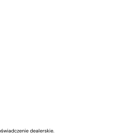
świadczenie dealerskie.