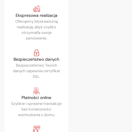
Ekspresowa realizacja
Oferujemy błyskawiczną
realizację, abyś szybko
otrzymał/a swoje
zamówienie.
Bezpieczeństwo danych
Bezpieczeństwo Twoich
danych zapewnia certyfikat
SSL.
Płatności online
Szybkie i sprawne transakcje
bez konieczności
wychodzenia z domu.