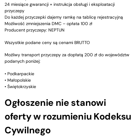
24 miesiące gwarancji + instrukcja obsługi i eksploatacji
przyczepy
Do każdej przyczepki dajemy ramkę na tablicę rejestracyjną
Możliwość zmniejszenia DMC – opłata 100 zł
Producent przyczepy: NEPTUN
Wszystkie podane ceny są cenami BRUTTO
Możliwy transport przyczepy za dopłatą 200 zł do województw
podanych poniżej:
• Podkarpackie
• Małopolskie
• Świętokrzyskie
Ogłoszenie nie stanowi
oferty w rozumieniu Kodeksu
Cywilnego