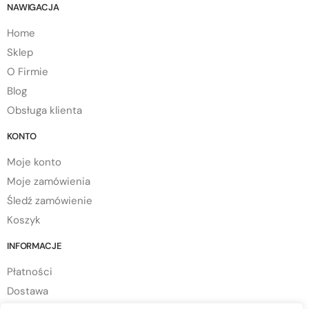
NAWIGACJA
Home
Sklep
O Firmie
Blog
Obsługa klienta
KONTO
Moje konto
Moje zamówienia
Śledź zamówienie
Koszyk
INFORMACJE
Płatności
Dostawa