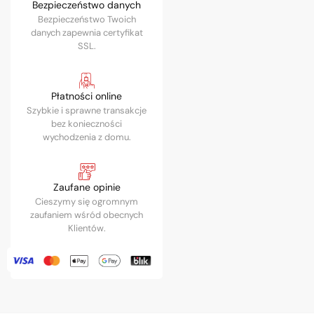
Bezpieczeństwo danych
Bezpieczeństwo Twoich
danych zapewnia certyfikat
SSL.
Płatności online
Szybkie i sprawne transakcje
bez konieczności
wychodzenia z domu.
Zaufane opinie
Cieszymy się ogromnym
zaufaniem wśród obecnych
Klientów.