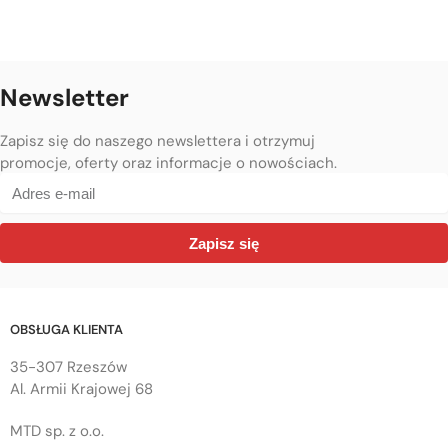
Newsletter
Zapisz się do naszego newslettera i otrzymuj
promocje, oferty oraz informacje o nowościach.
Zapisz się
OBSŁUGA KLIENTA
35-307 Rzeszów
Al. Armii Krajowej 68
MTD sp. z o.o.