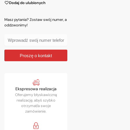
Dodaj do ulubionych
Masz pytania? Zostaw swój numer, a
oddzwonimy!
Proszę o kontakt
Ekspresowa realizacja
Oferujemy błyskawiczną
realizację, abyś szybko
otrzymał/a swoje
zamówienie.