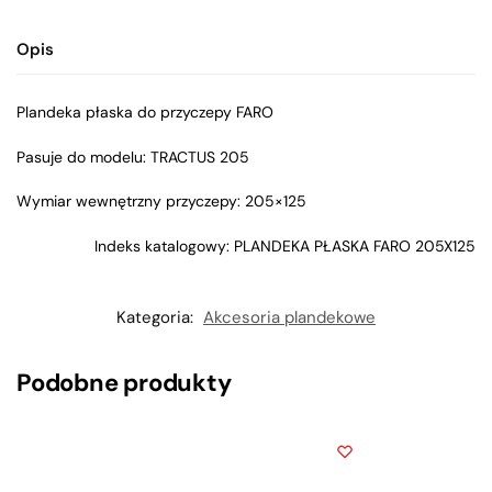
Opis
Plandeka płaska do przyczepy FARO
Pasuje do modelu: TRACTUS 205
Wymiar wewnętrzny przyczepy: 205×125
Indeks katalogowy: PLANDEKA PŁASKA FARO 205X125
Kategoria:
Akcesoria plandekowe
Podobne produkty