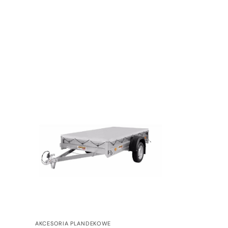
AKCESORIA PLANDEKOWE