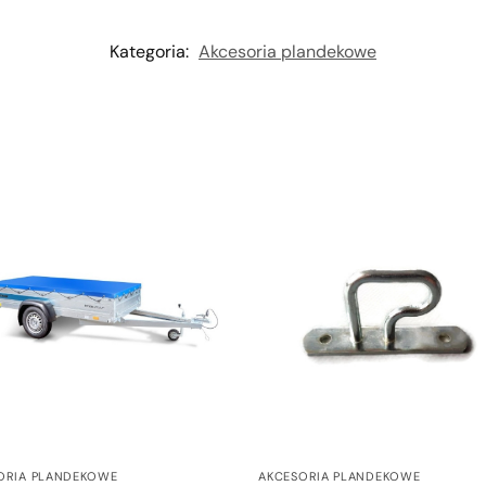
Kategoria:
Akcesoria plandekowe
ORIA PLANDEKOWE
AKCESORIA PLANDEKOWE