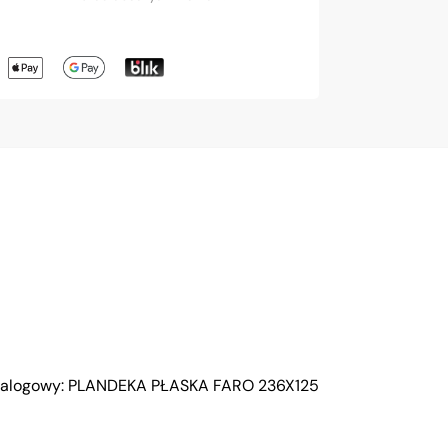
atalogowy: PLANDEKA PŁASKA FARO 236X125