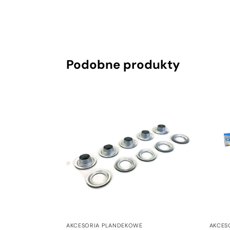
Podobne produkty
AKCESORIA PLANDEKOWE
AKCES