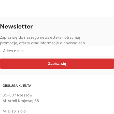
Newsletter
Zapisz się do naszego newslettera i otrzymuj
promocje, oferty oraz informacje o nowościach.
Zapisz się
OBSŁUGA KLIENTA
35-307 Rzeszów
Al. Armii Krajowej 68
MTD sp. z o.o.