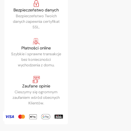
Bezpieczeństwo danych
Bezpieczeństwo Twoich
danych zapewnia certyfikat
SSL.
Płatności online
Szybkie i sprawne transakcje
bez konieczności
wychodzenia z domu.
Zaufane opinie
Cieszymy się ogromnym
zaufaniem wśród obecnych
Klientów.