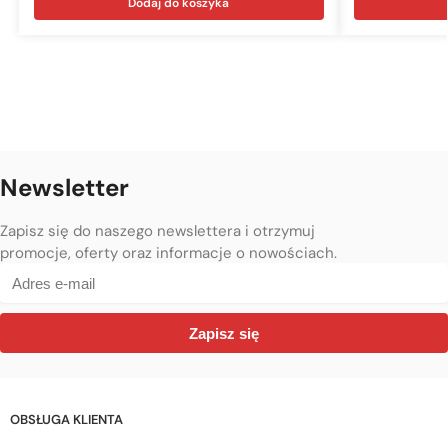
Dodaj do koszyka
Newsletter
Zapisz się do naszego newslettera i otrzymuj
promocje, oferty oraz informacje o nowościach.
Zapisz się
OBSŁUGA KLIENTA