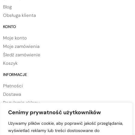
Blog
Obsługa klienta
KONTO
Moje konto
Moje zamówienia
Śledź zamówienie
Koszyk
INFORMACJE
Płatności
Dostawa
Regulamin sklepu
Polityka prywatności
Cenimy prywatność użytkowników
Polityka cookies
Używamy plików cookie, aby poprawić jakość przeglądania,
wyświetlać reklamy lub treści dostosowane do