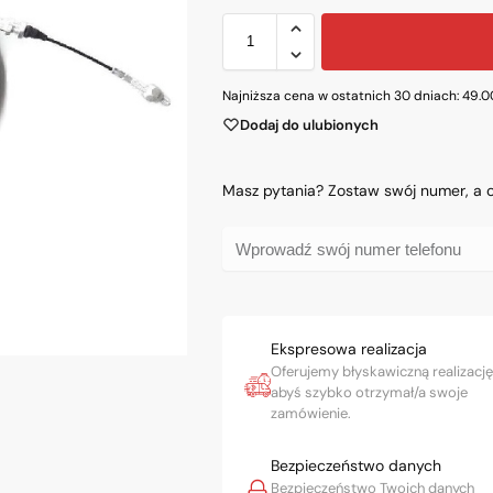
Najniższa cena w ostatnich 30 dniach:
49.
Dodaj do ulubionych
Masz pytania? Zostaw swój numer, a
Ekspresowa realizacja
Oferujemy błyskawiczną realizację
abyś szybko otrzymał/a swoje
zamówienie.
Bezpieczeństwo danych
Bezpieczeństwo Twoich danych