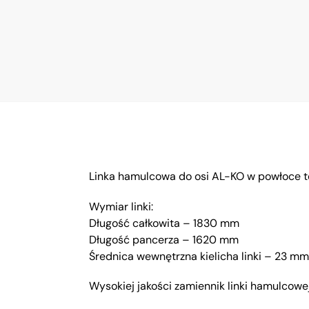
Linka hamulcowa do osi AL-KO w powłoce t
Wymiar linki:
Długość całkowita – 1830 mm
Długość pancerza – 1620 mm
Średnica wewnętrzna kielicha linki – 23 mm
Wysokiej jakości zamiennik linki hamulcow