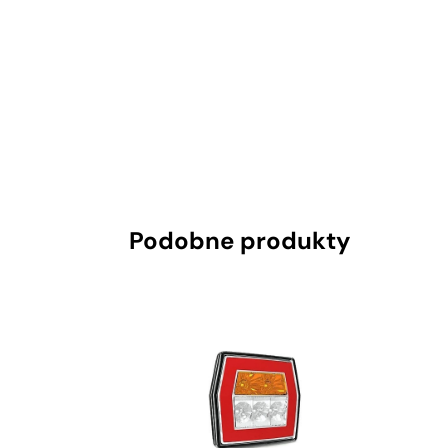
Podobne produkty