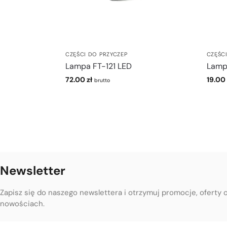
CZĘŚCI DO PRZYCZEP
CZĘŚC
Lampa FT-121 LED
Lamp
72.00
zł
19.00
brutto
Newsletter
Zapisz się do naszego newslettera i otrzymuj promocje, oferty 
nowościach.