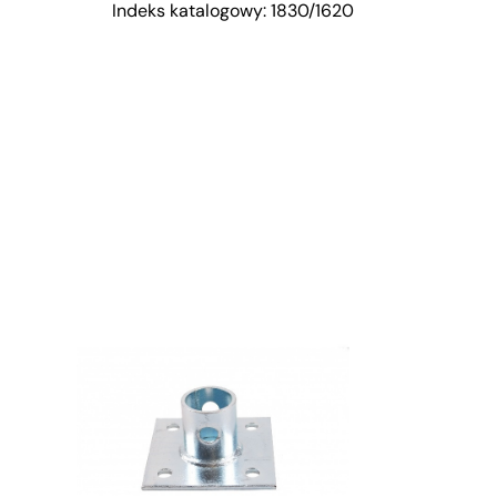
Indeks katalogowy: 1830/1620