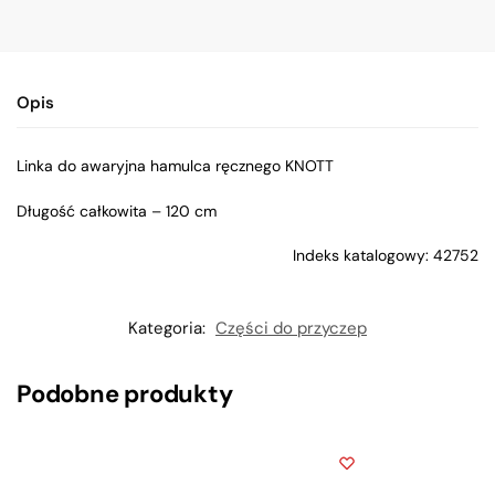
Opis
Linka do awaryjna hamulca ręcznego KNOTT
Długość całkowita – 120 cm
Indeks katalogowy: 42752
Kategoria:
Części do przyczep
Podobne produkty