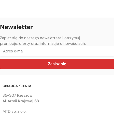
Newsletter
Zapisz się do naszego newslettera i otrzymuj
promocje, oferty oraz informacje o nowościach.
Zapisz się
OBSŁUGA KLIENTA
35-307 Rzeszów
Al. Armii Krajowej 68
MTD sp. z o.o.