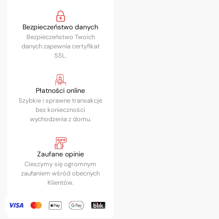
Bezpieczeństwo danych
Bezpieczeństwo Twoich
danych zapewnia certyfikat
SSL.
Płatności online
Szybkie i sprawne transakcje
bez konieczności
wychodzenia z domu.
Zaufane opinie
Cieszymy się ogromnym
zaufaniem wśród obecnych
Klientów.