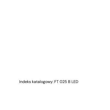
Indeks katalogowy: FT 025 B LED