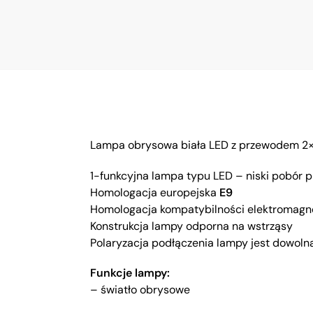
Lampa obrysowa biała LED z przewodem 2
1-funkcyjna lampa typu LED – niski pobór 
Homologacja europejska
E9
Homologacja kompatybilności elektromagn
Konstrukcja lampy odporna na wstrząsy
Polaryzacja podłączenia lampy jest dowoln
Funkcje lampy:
– światło obrysowe