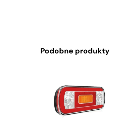
Podobne produkty