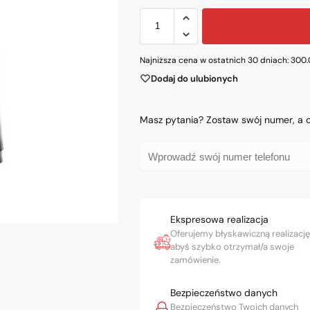
Najniższa cena w ostatnich 30 dniach:
300
Dodaj do ulubionych
Masz pytania? Zostaw swój numer, a
Ekspresowa realizacja
Oferujemy błyskawiczną realizację
abyś szybko otrzymał/a swoje
zamówienie.
Bezpieczeństwo danych
Bezpieczeństwo Twoich danych