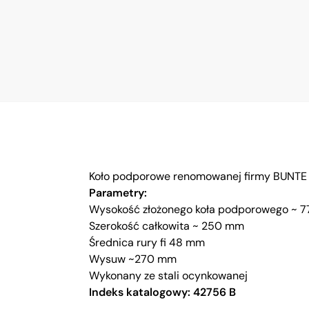
Koło podporowe renomowanej firmy BUNTE
Parametry:
Wysokość złożonego koła podporowego ~ 
Szerokość całkowita ~ 250 mm
Średnica rury fi 48 mm
Wysuw ~270 mm
Wykonany ze stali ocynkowanej
Indeks katalogowy: 42756 B