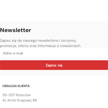
Newsletter
Zapisz się do naszego newslettera i otrzymuj
promocje, oferty oraz informacje o nowościach.
Zapisz się
OBSŁUGA KLIENTA
35-307 Rzeszów
Al. Armii Krajowej 68