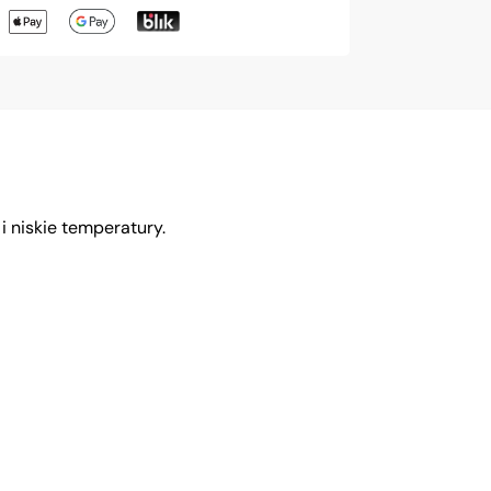
i niskie temperatury.