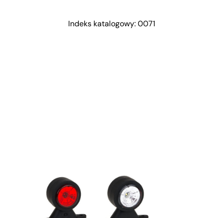
Indeks katalogowy: 0071