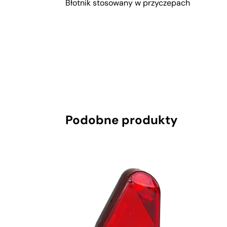
Błotnik stosowany w przyczepach
Podobne produkty