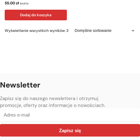
55.00
zł
brutto
Dodaj do koszyka
Wyświetlanie wszystkich wyników: 3
Newsletter
Zapisz się do naszego newslettera i otrzymuj
promocje, oferty oraz informacje o nowościach.
Zapisz się