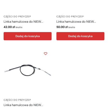
CZĘŚCI DO PRZYCZEP
CZĘŚCI DO PRZYCZEP
Linka hamulcowa do NIEW...
Linka hamulcowa do NIEW...
42.00
zł
50.00
zł
brutto
brutto
Dodaj do koszyka
Dodaj do koszyka
CZĘŚCI DO PRZYCZEP
Linka hamulcowa do NIEW...