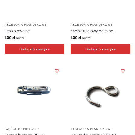
AKCESORIA PLANDEKOWE
AKCESORIA PLANDEKOWE
Oczko owalne
Zacisk tulejowy do eksp...
1.00
zł
1.00
zł
brutto
brutto
Dodaj do koszyka
Dodaj do koszyka
CZĘŚCI DO PRZYCZEP
AKCESORIA PLANDEKOWE