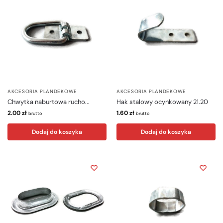
AKCESORIA PLANDEKOWE
AKCESORIA PLANDEKOWE
Chwytka naburtowa rucho...
Hak stalowy ocynkowany 21.20
2.00
zł
1.60
zł
brutto
brutto
Dodaj do koszyka
Dodaj do koszyka