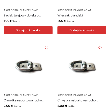
AKCESORIA PLANDEKOWE
AKCESORIA PLANDEKOWE
Zacisk tulejowy do eksp...
Wieszak plandeki
1.00
zł
1.00
zł
brutto
brutto
Dodaj do koszyka
Dodaj do koszyka
AKCESORIA PLANDEKOWE
AKCESORIA PLANDEKOWE
Chwytka naburtowa rucho...
Chwytka naburtowa rucho...
2.00
zł
2.00
zł
brutto
brutto