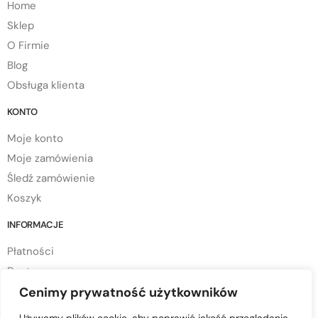
Home
Sklep
O Firmie
Blog
Obsługa klienta
KONTO
Moje konto
Moje zamówienia
Śledź zamówienie
Koszyk
INFORMACJE
Płatności
Dostawa
Cenimy prywatność użytkowników
Regulamin sklepu
Polityka prywatności