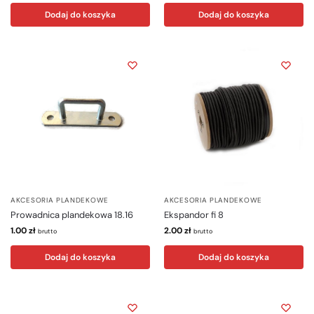
Dodaj do koszyka
Dodaj do koszyka
AKCESORIA PLANDEKOWE
AKCESORIA PLANDEKOWE
Prowadnica plandekowa 18.16
Ekspandor fi 8
1.00
zł
2.00
zł
brutto
brutto
Dodaj do koszyka
Dodaj do koszyka