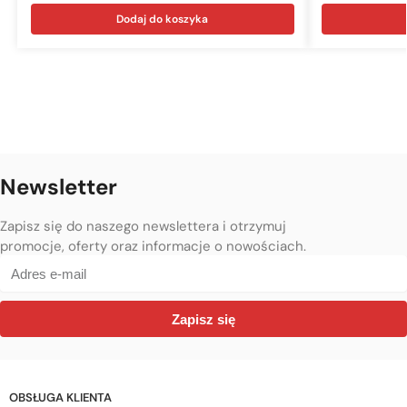
Dodaj do koszyka
Newsletter
Zapisz się do naszego newslettera i otrzymuj
promocje, oferty oraz informacje o nowościach.
Zapisz się
OBSŁUGA KLIENTA