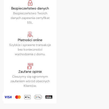
Bezpieczeństwo danych
Bezpieczeństwo Twoich
danych zapewnia certyfikat
SSL.
Płatności online
Szybkie i sprawne transakcje
bez konieczności
wychodzenia z domu.
Zaufane opinie
Cieszymy się ogromnym
zaufaniem wśród obecnych
Klientów.