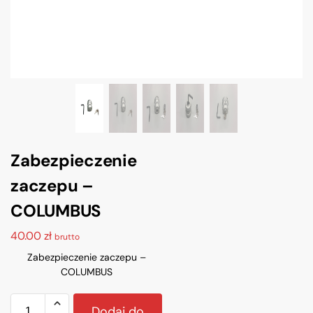
Zabezpieczenie
zaczepu –
COLUMBUS
40.00
zł
brutto
Zabezpieczenie zaczepu –
COLUMBUS
Dodaj do