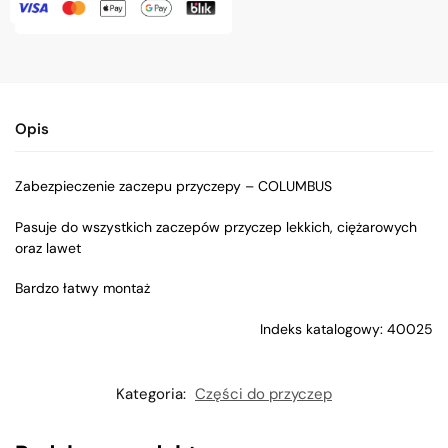
Opis
Zabezpieczenie zaczepu przyczepy – COLUMBUS
Pasuje do wszystkich zaczepów przyczep lekkich, ciężarowych
oraz lawet
Bardzo łatwy montaż
Indeks katalogowy: 40025
Kategoria:
Części do przyczep