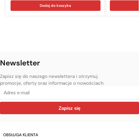
Dodaj do koszyka
Newsletter
Zapisz się do naszego newslettera i otrzymuj
promocje, oferty oraz informacje o nowościach.
Zapisz się
OBSŁUGA KLIENTA