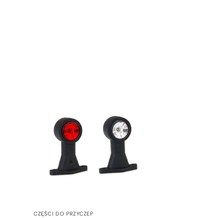
CZĘŚCI DO PRZYCZEP