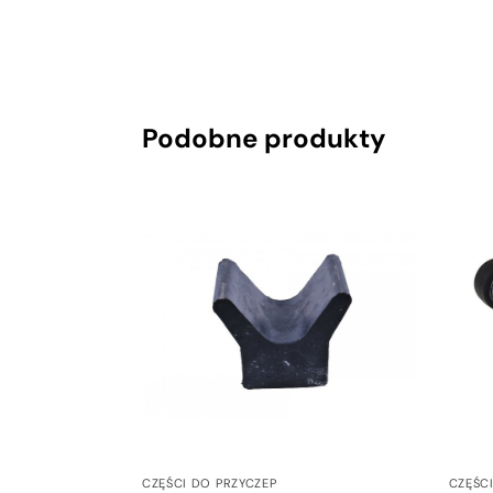
Podobne produkty
CZĘŚCI DO PRZYCZEP
CZĘŚC