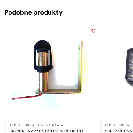
Podobne produkty
LAMPY ROBOCZE I OSTRZEGAWCZE
LAMPY ROBOCZE 
TRZPIEŃ LAMPY OSTRZEGAWCZEJ KOGUT
SUPER MOCNA L