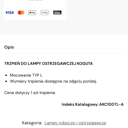
Opis
TRZPIEŃ DO LAMPY OSTRZEGAWCZEJ KOGUTA
Mocowanie TYP L
Wymiary trzpienia dostępne na zdjęciu poniżej.
Cena dotyczy 1 szt trzpienia
Indeks Katalogowy: AKC1007L-A
Kategoria:
Lampy robocze i ostrzegawcze