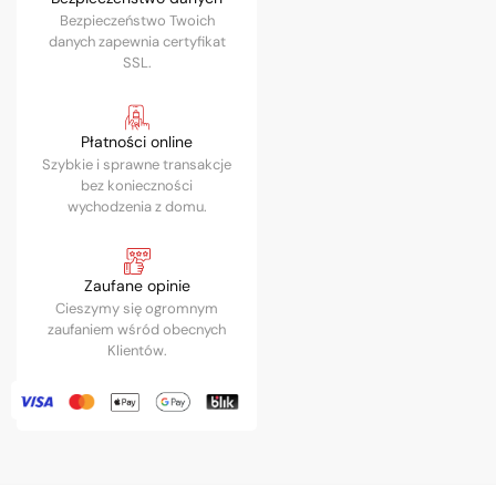
Bezpieczeństwo Twoich
danych zapewnia certyfikat
SSL.
Płatności online
Szybkie i sprawne transakcje
bez konieczności
wychodzenia z domu.
Zaufane opinie
Cieszymy się ogromnym
zaufaniem wśród obecnych
Klientów.