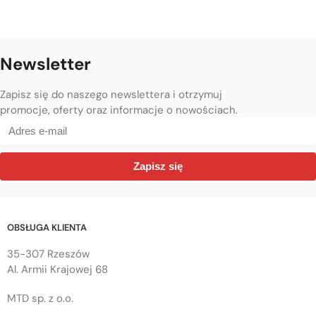
Newsletter
Zapisz się do naszego newslettera i otrzymuj
promocje, oferty oraz informacje o nowościach.
Zapisz się
OBSŁUGA KLIENTA
35-307 Rzeszów
Al. Armii Krajowej 68
MTD sp. z o.o.