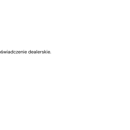
świadczenie dealerskie.