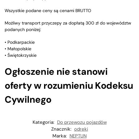
Wszystkie podane ceny są cenami BRUTTO
Możliwy transport przyczepy za dopłatą 300 zł do województw
podanych poniżej:
• Podkarpackie
• Małopolskie
• Świętokrzyskie
Ogłoszenie nie stanowi
oferty w rozumieniu Kodeksu
Cywilnego
Kategoria:
Do przewozu pojazdów
Znacznik:
odreki
Marka:
NEPTUN