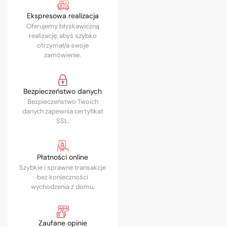
Ekspresowa realizacja
Oferujemy błyskawiczną
realizację, abyś szybko
otrzymał/a swoje
zamówienie.
Bezpieczeństwo danych
Bezpieczeństwo Twoich
danych zapewnia certyfikat
SSL.
Płatności online
Szybkie i sprawne transakcje
bez konieczności
wychodzenia z domu.
Zaufane opinie