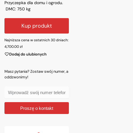
Przyczepka dla domu i ogrodu.
DMC: 750 kg
Kup produkt
Najniższa cena w ostatnich 30 dniach:
4,700.00
zł
Dodaj do ulubionych
Masz pytania? Zostaw swój numer, a
oddzwonimy!
Proszę o kontakt