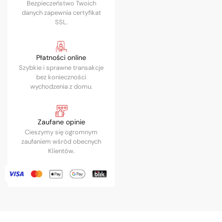
Bezpieczeństwo Twoich
danych zapewnia certyfikat
SSL.
Płatności online
Szybkie i sprawne transakcje
bez konieczności
wychodzenia z domu.
Zaufane opinie
Cieszymy się ogromnym
zaufaniem wśród obecnych
Klientów.