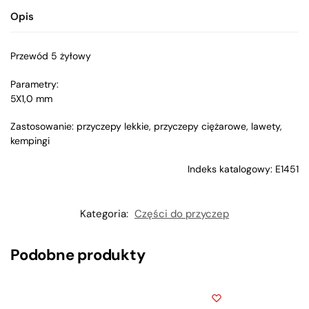
Opis
Przewód 5 żyłowy
Parametry:
5X1,0 mm
Zastosowanie: przyczepy lekkie, przyczepy ciężarowe, lawety,
kempingi
Indeks katalogowy: E1451
Kategoria:
Części do przyczep
Podobne produkty