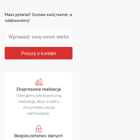
Masz pytania? Zostaw swój numer, a
oddzwonimy!
Proszę o kontakt
Ekspresowa realizacja
Oferujemy błyskawiczną
realizację, abyś szybko
otrzymał/a swoje
zamówienie.
Bezpieczeństwo danych