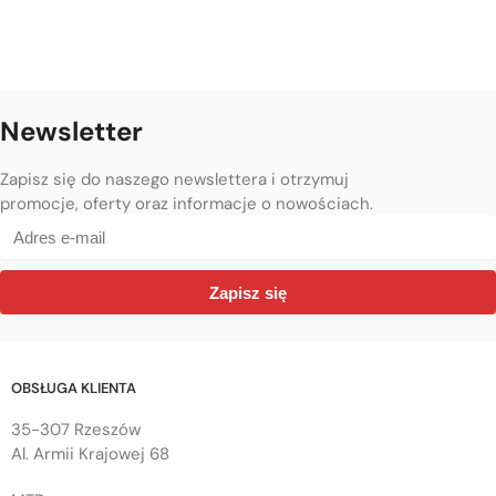
Newsletter
Zapisz się do naszego newslettera i otrzymuj
promocje, oferty oraz informacje o nowościach.
Zapisz się
OBSŁUGA KLIENTA
35-307 Rzeszów
Al. Armii Krajowej 68