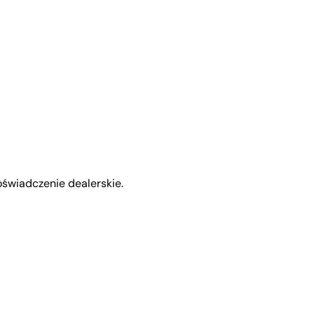
świadczenie dealerskie.