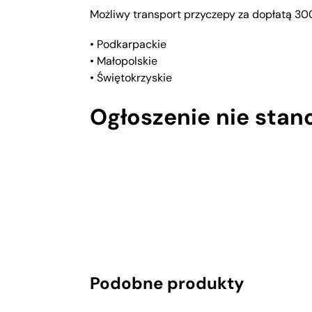
Możliwy transport przyczepy za dopłatą 30
• Podkarpackie
• Małopolskie
• Świętokrzyskie
Ogłoszenie nie stan
Podobne produkty