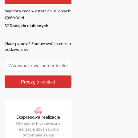
Najniższa cena w ostatnich 30 dniach:
17,850.00
zł
Dodaj do ulubionych
Masz pytania? Zostaw swój numer, a
oddzwonimy!
Proszę o kontakt
Ekspresowa realizacja
Oferujemy błyskawiczną
realizację, abyś szybko
otrzymał/a swoje