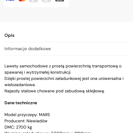
Opis
Informacje dodatkowe
Lawety samochodowe z prostą powierzchnią transportową o
spawanej i wytrzymałej konstrukcji.
Dzięki prostej powierzchni załadunkowej jest ona uniwersalna i
wielozadaniowa.
Najazdy stalowe chowane pod zabudową sklejkową.
Dane techniczne
Model przyczepy: MARS
Producent: Niewiadów
DMC: 2700 kg