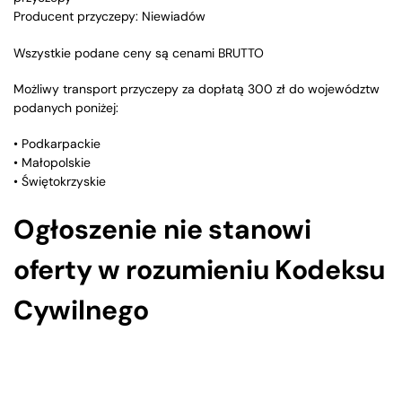
Producent przyczepy: Niewiadów
Wszystkie podane ceny są cenami BRUTTO
Możliwy transport przyczepy za dopłatą 300 zł do województw
podanych poniżej:
• Podkarpackie
• Małopolskie
• Świętokrzyskie
Ogłoszenie nie stanowi
oferty w rozumieniu Kodeksu
Cywilnego