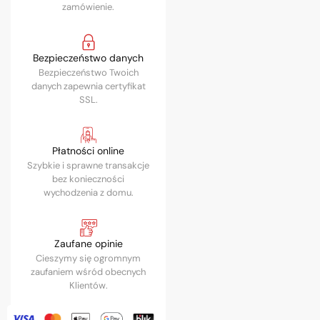
zamówienie.
Bezpieczeństwo danych
Bezpieczeństwo Twoich
danych zapewnia certyfikat
SSL.
Płatności online
Szybkie i sprawne transakcje
bez konieczności
wychodzenia z domu.
Zaufane opinie
Cieszymy się ogromnym
zaufaniem wśród obecnych
Klientów.