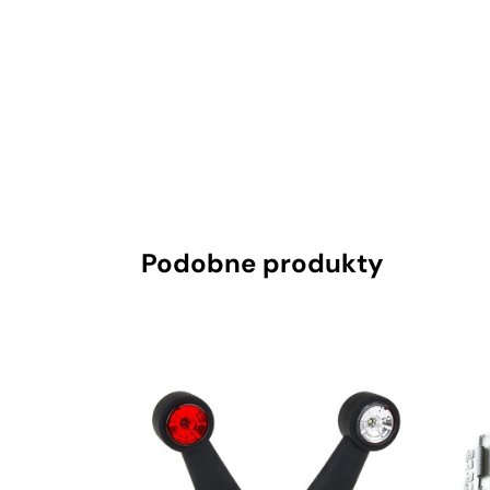
Podobne produkty