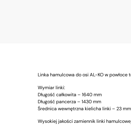
Linka hamulcowa do osi AL-KO w powłoce t
Wymiar linki:
Długość całkowita – 1640 mm
Długość pancerza – 1430 mm
Średnica wewnętrzna kielicha linki – 23 mm
Wysokiej jakości zamiennik linki hamulcow