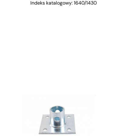
Indeks katalogowy: 1640/1430