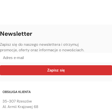
Newsletter
Zapisz się do naszego newslettera i otrzymuj
promocje, oferty oraz informacje o nowościach.
Zapisz się
OBSŁUGA KLIENTA
35-307 Rzeszów
Al. Armii Krajowej 68