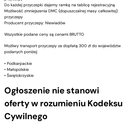
Do każdej przyczepki dajemy ramkę na tablicę rejestracyjną
Możliwość zmniejszenia DMC (dopuszczalnej masy całkowitej)
przyczepy
Producent przyczepy: Niewiadów
Wszystkie podane ceny są cenami BRUTTO
Możliwy transport przyczepy za dopłatą 300 zł do województw
podanych poniżej:
• Podkarpackie
• Małopolskie
• Świętokrzyskie
Ogłoszenie nie stanowi
oferty w rozumieniu Kodeksu
Cywilnego