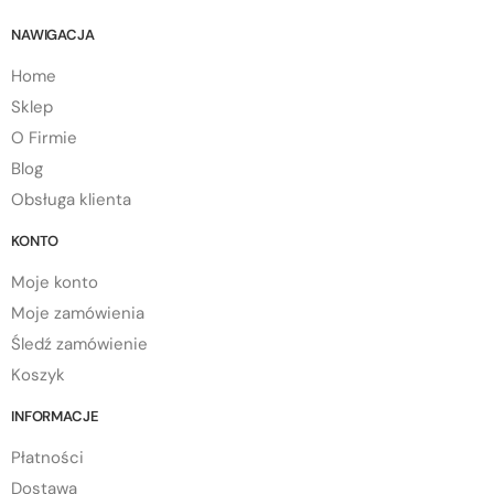
NAWIGACJA
Home
Sklep
O Firmie
Blog
Obsługa klienta
KONTO
Moje konto
Moje zamówienia
Śledź zamówienie
Koszyk
INFORMACJE
Płatności
Dostawa