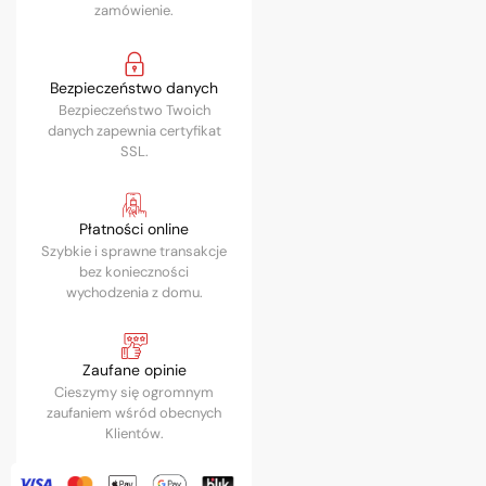
zamówienie.
Bezpieczeństwo danych
Bezpieczeństwo Twoich
danych zapewnia certyfikat
SSL.
Płatności online
Szybkie i sprawne transakcje
bez konieczności
wychodzenia z domu.
Zaufane opinie
Cieszymy się ogromnym
zaufaniem wśród obecnych
Klientów.