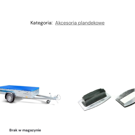
Kategoria:
Akcesoria plandekowe
Brak w magazynie