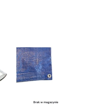
Brak w magazynie