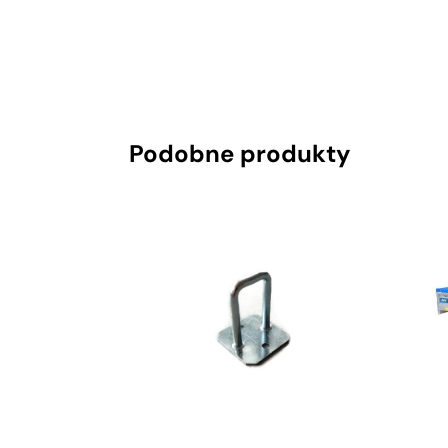
Podobne produkty