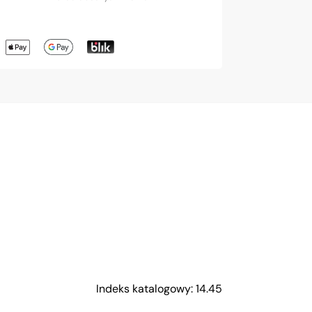
Indeks katalogowy: 14.45