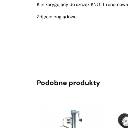
Klin korygujący do szczęk KNOTT renomowa
Zdjęcie poglądowe.
Podobne produkty