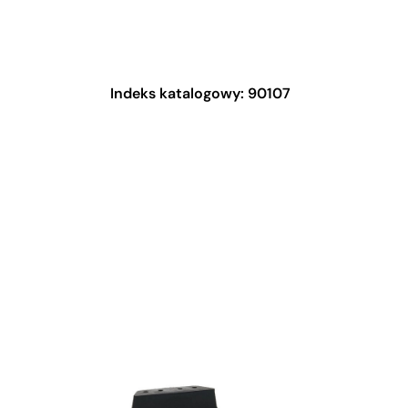
Indeks katalogowy: 90107