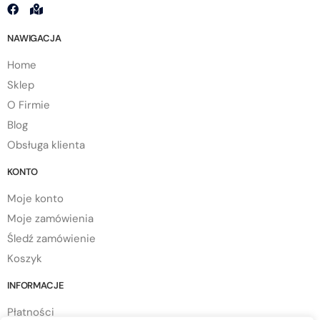
NAWIGACJA
Home
Sklep
O Firmie
Blog
Obsługa klienta
KONTO
Moje konto
Moje zamówienia
Śledź zamówienie
Koszyk
INFORMACJE
Płatności